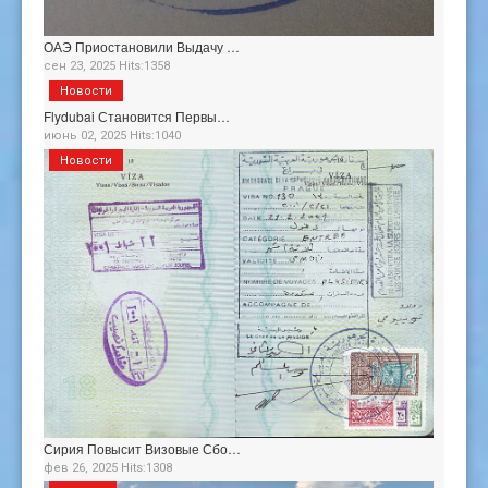
ОАЭ Приостановили Выдачу …
сен 23, 2025 Hits:1358
Новости
Flydubai Становится Первы…
июнь 02, 2025 Hits:1040
Новости
Сирия Повысит Визовые Сбо…
фев 26, 2025 Hits:1308