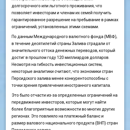
долгосрочного или льготного проживания, что
позволяет инвесторам и членам их семей получить
гарантированное разрешение на пребывание в рамках
ограничений, установленных этими схемами.
По данным Международного валютного фонда (МВФ),
в течение десятилетий страны Залива страдали от
значительного оттока денежных переводов, который
достиг в прошлом году 120 миллиардов долларов.
Несмотря на гибкость инвестиционных систем,
некоторые аналитики считают, что экономики стран
Персидского залива менее конкурентоспособны с
точки зрения привлечения иностранного капитала.
Это было отчасти из-за определенных ограничений на
передвижение инвесторов, которые могут найти
более благоприятные возможности во многих других
регионах. Это повлияло на платежный баланс и
размер валового национального продукта (ВНП) стран