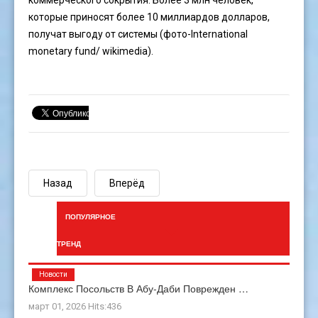
коммерческого сокрытия. Более 3 млн человек,
которые приносят более 10 миллиардов долларов,
получат выгоду от системы (фото-International
monetary fund/ wikimedia).
Назад
Вперёд
ПОПУЛЯРНОЕ
ТРЕНД
Новости
Комплекс Посольств В Абу-Даби Поврежден …
март 01, 2026 Hits:436