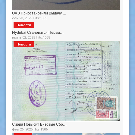
ОАЭ Приостановили Выдачу …
сен 23, 2025 Hits:1355
Новости
Flydubai Становится Первы…
июнь 02, 2025 Hits:1038
Новости
Сирия Повысит Визовые Сбо…
фев 26, 2025 Hits:1306