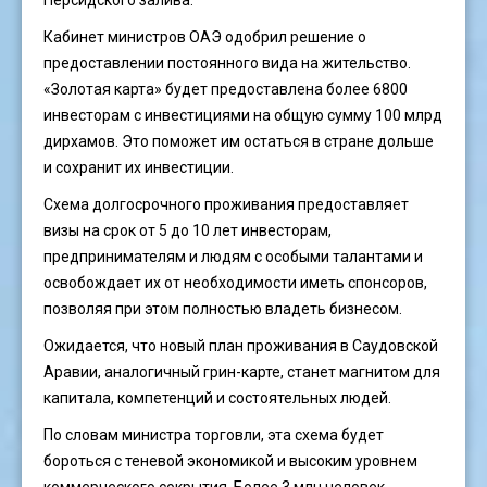
Персидского залива.
Кабинет министров ОАЭ одобрил решение о
предоставлении постоянного вида на жительство.
«Золотая карта» будет предоставлена более 6800
инвесторам с инвестициями на общую сумму 100 млрд
дирхамов. Это поможет им остаться в стране дольше
и сохранит их инвестиции.
Схема долгосрочного проживания предоставляет
визы на срок от 5 до 10 лет инвесторам,
предпринимателям и людям с особыми талантами и
освобождает их от необходимости иметь спонсоров,
позволяя при этом полностью владеть бизнесом.
Ожидается, что новый план проживания в Саудовской
Аравии, аналогичный грин-карте, станет магнитом для
капитала, компетенций и состоятельных людей.
По словам министра торговли, эта схема будет
бороться с теневой экономикой и высоким уровнем