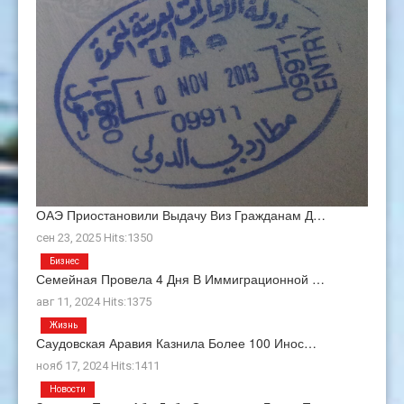
ОАЭ Приостановили Выдачу Виз Гражданам Д…
сен 23, 2025 Hits:1350
Бизнес
Семейная Провела 4 Дня В Иммиграционной …
авг 11, 2024 Hits:1375
Жизнь
Саудовская Аравия Казнила Более 100 Инос…
нояб 17, 2024 Hits:1411
Новости