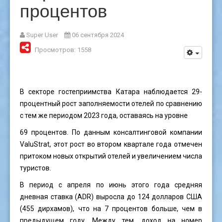
процентов
Super User
06 сентября 2024
Просмотров: 1558
В секторе гостеприимства Катара наблюдается 29-
процентный рост заполняемости отелей по сравнению
с тем же периодом 2023 года, оставаясь на уровне
69 процентов. По данным консалтинговой компании
ValuStrat, этот рост во втором квартале года отмечен
притоком новых открытий отелей и увеличением числа
туристов.
В период с апреля по июнь этого года средняя
дневная ставка (ADR) выросла до 124 долларов США
(455 дирхамов), что на 7 процентов больше, чем в
предыдущем году. Между тем, доход на номер