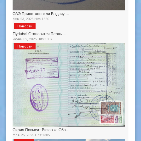
ОАЭ Приостановили Выдачу …
сен 23, 2025 Hits:1350
Новости
Flydubai Становится Первы…
июнь 02, 2025 Hits:1037
Новости
Сирия Повысит Визовые Сбо…
фев 26, 2025 Hits:1305