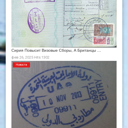
Сирия Повысит Визовые Сборы, А Британцы …
фев 26, 2025 Hits:1302
Новости