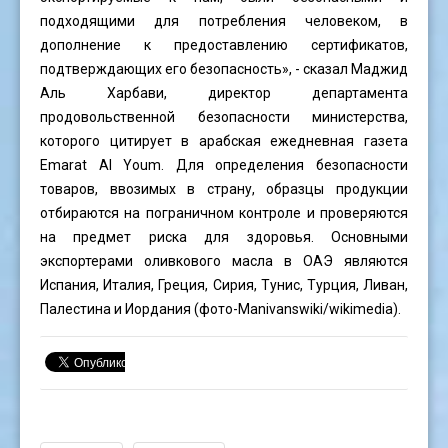
подходящими для потребления человеком, в
дополнение к предоставлению сертификатов,
подтверждающих его безопасность», - сказал Маджид
Аль Харбави, директор департамента
продовольственной безопасности министерства,
которого цитирует в арабская ежедневная газета
Emarat Al Youm. Для определения безопасности
товаров, ввозимых в страну, образцы продукции
отбираются на пограничном контроле и проверяются
на предмет риска для здоровья. Основными
экспортерами оливкового масла в ОАЭ являются
Испания, Италия, Греция, Сирия, Тунис, Турция, Ливан,
Палестина и Иордания (фото-
Manivanswiki
/wikimedia).