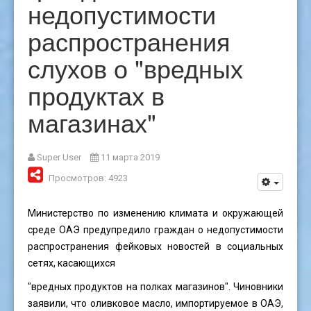
недопустимости
распространения
слухов о "вредных
продуктах в
магазинах"
Super User
11 марта 2019
Просмотров: 4923
Министерство по изменению климата и окружающей
среде ОАЭ предупредило граждан о недопустимости
распространения фейковых новостей в социальных
сетях, касающихся
"вредных продуктов на полках магазинов". Чиновники
заявили, что оливковое масло, импортируемое в ОАЭ,