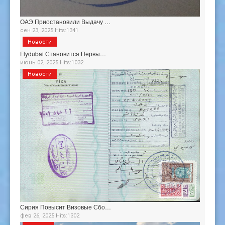
ОАЭ Приостановили Выдачу …
сен 23, 2025 Hits:1341
Новости
Flydubai Становится Первы…
июнь 02, 2025 Hits:1032
Новости
Сирия Повысит Визовые Сбо…
фев 26, 2025 Hits:1302