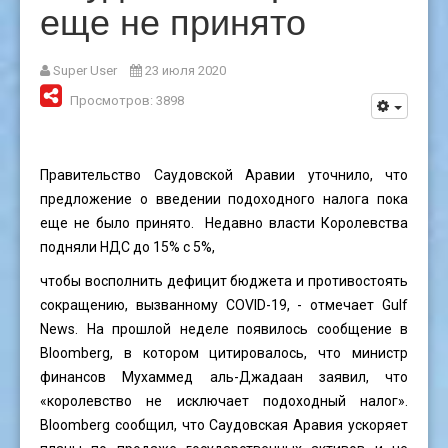
еще не принято
Super User
23 июля 2020
Просмотров: 3898
Правительство Саудовской Аравии уточнило, что
предложение о введении подоходного налога пока
еще не было принято. Недавно власти Королевства
подняли НДС до 15% с 5%,
чтобы восполнить дефицит бюджета и противостоять
сокращению, вызванному COVID-19, - отмечает Gulf
News. На прошлой неделе появилось сообщение в
Bloomberg, в котором цитировалось, что министр
финансов Мухаммед аль-Джадаан заявил, что
«королевство не исключает подоходный налог».
Bloomberg сообщил, что Саудовская Аравия ускоряет