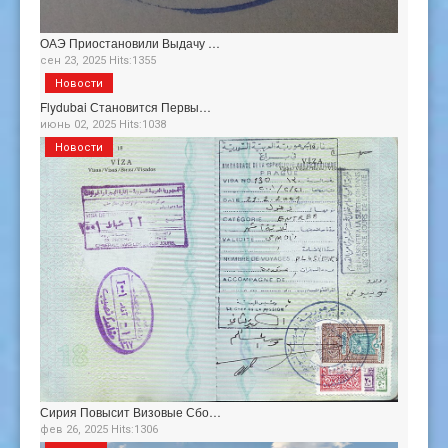
ОАЭ Приостановили Выдачу …
сен 23, 2025 Hits:1355
Новости
Flydubai Становится Первы…
июнь 02, 2025 Hits:1038
Новости
Сирия Повысит Визовые Сбо…
фев 26, 2025 Hits:1306