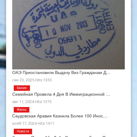
ОАЭ Приостановили Выдачу Виз Гражданам Д…
сен 23, 2025 Hits:1355
Бизнес
Семейная Провела 4 Дня В Иммиграционной …
авг 11, 2024 Hits:1375
Жизнь
Саудовская Аравия Казнила Более 100 Инос…
нояб 17, 2024 Hits:1411
Новости