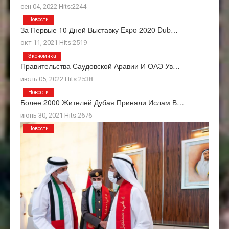
сен 04, 2022 Hits:2244
Новости
За Первые 10 Дней Выставку Expo 2020 Dub…
окт 11, 2021 Hits:2519
Экономика
Правительства Саудовской Аравии И ОАЭ Ув…
июль 05, 2022 Hits:2538
Новости
Более 2000 Жителей Дубая Приняли Ислам В…
июнь 30, 2021 Hits:2676
Новости