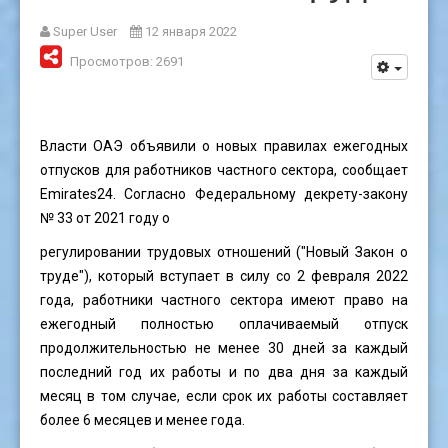
Super User
12 января 2022
Просмотров: 2691
Власти ОАЭ объявили о новых правилах ежегодных
отпусков для работников частного сектора, сообщает
Emirates24. Согласно Федеральному декрету-закону
№ 33 от 2021 году о
регулировании трудовых отношений ("Новый Закон о
труде"), который вступает в силу со 2 февраля 2022
года, работники частного сектора имеют право на
ежегодный полностью оплачиваемый отпуск
продолжительностью не менее 30 дней за каждый
последний год их работы и по два дня за каждый
месяц в том случае, если срок их работы составляет
более 6 месяцев и менее года.