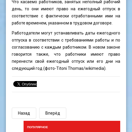
Что касаемо работников, занятых неполный рабочий
день, то они имеют право на ежегодный отпуск в
соответствие с фактически отработанными ими на
работе временем, указанном в трудовом договоре.
Работодатели могут устанавливать даты ежегодного
отпуска в соответствии с требованиями работы и по
согласованию с каждым работником. В новом законе
говорится также, что работники имеют право
перенести свой ежегодный отпуск или его дни на
следующий год (фото-Titoni Thomas/wikimedia).
Назад
Вперёд
ПОПУЛЯРНОЕ