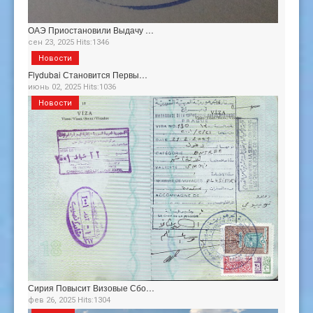
ОАЭ Приостановили Выдачу …
сен 23, 2025 Hits:1346
Новости
Flydubai Становится Первы…
июнь 02, 2025 Hits:1036
Новости
Сирия Повысит Визовые Сбо…
фев 26, 2025 Hits:1304